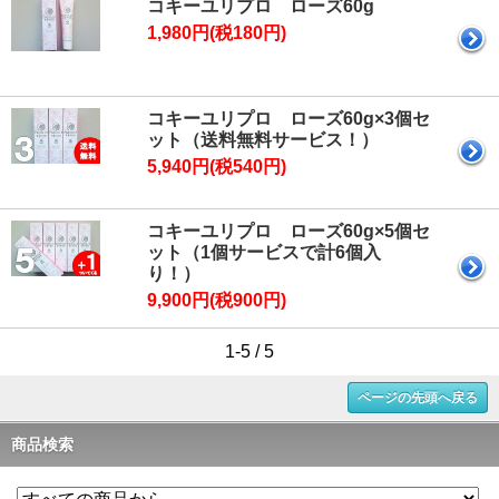
コキーユリプロ ローズ60g
1,980円(税180円)
コキーユリプロ ローズ60g×3個セ
ット（送料無料サービス！）
5,940円(税540円)
コキーユリプロ ローズ60g×5個セ
ット（1個サービスで計6個入
り！）
9,900円(税900円)
1-5 / 5
ページの先頭へ戻る
商品検索