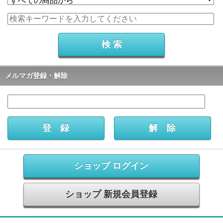
メルマガ登録・解除
ショップ ログイン
ショップ 新規会員登録