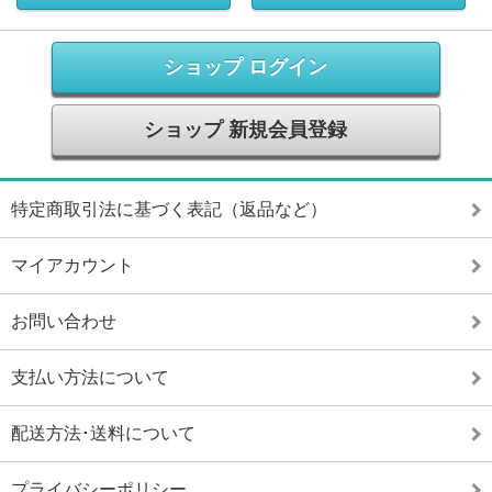
ショップ ログイン
ショップ 新規会員登録
特定商取引法に基づく表記（返品など）
マイアカウント
お問い合わせ
支払い方法について
配送方法･送料について
プライバシーポリシー