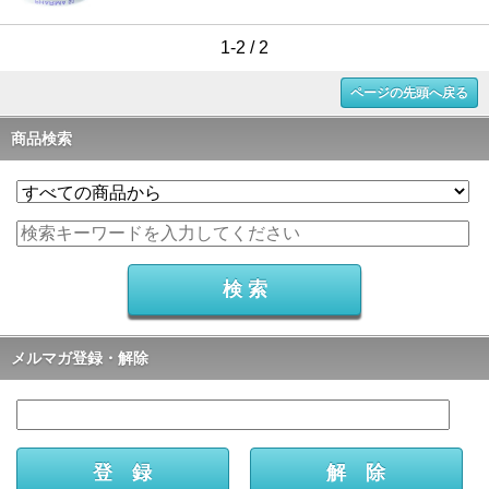
1-2 / 2
ページの先頭へ戻る
商品検索
メルマガ登録・解除